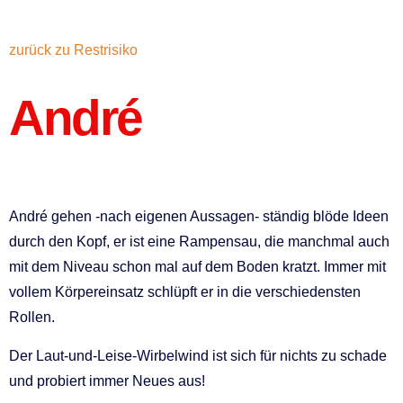
zurück zu Restrisiko
André
André gehen -nach eigenen Aussagen- ständig blöde Ideen
durch den Kopf, er ist eine Rampensau, die manchmal auch
mit dem Niveau schon mal auf dem Boden kratzt. Immer mit
vollem Körpereinsatz schlüpft er in die verschiedensten
Rollen.
Der Laut-und-Leise-Wirbelwind ist sich für nichts zu schade
und probiert immer Neues aus!