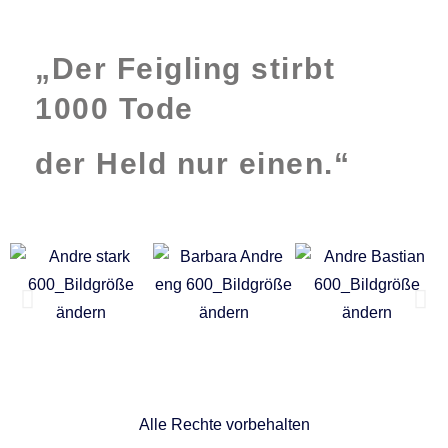
„Der Feigling stirbt
1000 Tode
der Held nur einen.“
Alle Rechte vorbehalten