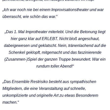
„Ich war noch nie bei einem Improvisationstheater und war
überrascht, wie schön das war.“
„Das 1. Mal Improtheater miterlebt. Und die Betonung liegt
hier ganz klar auf ERLEBT. Nicht bloß angeschaut,
dabeigewesen und geklatscht. Nein, tränenlachend auf die
Schenkel geklopft, mitgemacht und das faszinierende
(Zusammen-)Spiel der ganzen Truppe bewundert. War ein
rundum toller Abend!“
„Das E
nsemble Restrisiko besteht aus sympathischen
Mitgliedern, die eine Veranstaltung auf schnelle,
unkomplizierte und originelle Art zu etwas Besonderem
machen.“