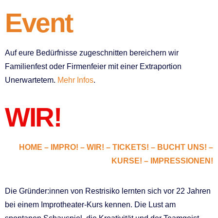
Event
Auf eure Bedürfnisse zugeschnitten bereichern wir
Familienfest oder Firmenfeier mit einer Extraportion
Unerwartetem.
Mehr Infos
.
WIR!
HOME
–
IMPRO!
–
WIR!
–
TICKETS!
–
BUCHT UNS!
–
KURSE!
–
IMPRESSIONEN!
Die Gründer:innen von Restrisiko lernten sich vor 22 Jahren
bei einem Improtheater-Kurs kennen. Die Lust am