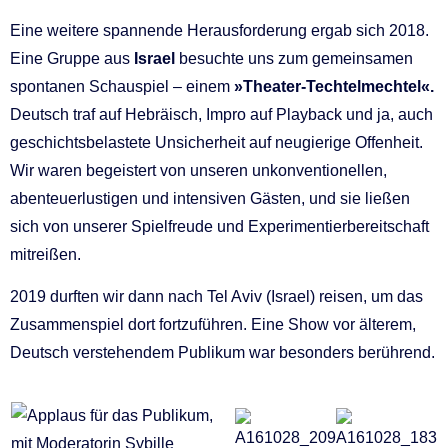
Eine weitere spannende Herausforderung ergab sich 2018.
Eine Gruppe aus
Israel
besuchte uns zum gemeinsamen
spontanen Schauspiel – einem
»Theater-Techtelmechtel«.
Deutsch traf auf Hebräisch, Impro auf Playback und ja, auch
geschichtsbelastete Unsicherheit auf neugierige Offenheit.
Wir waren begeistert von unseren unkonventionellen,
abenteuerlustigen und intensiven Gästen, und sie ließen
sich von unserer Spielfreude und Experimentierbereitschaft
mitreißen.
2019 durften wir dann nach Tel Aviv (Israel) reisen, um das
Zusammenspiel dort fortzuführen. Eine Show vor älterem,
Deutsch verstehendem Publikum war besonders berührend.