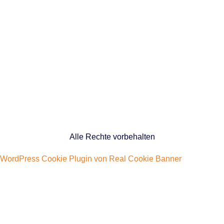
Alle Rechte vorbehalten
WordPress Cookie Plugin von Real Cookie Banner