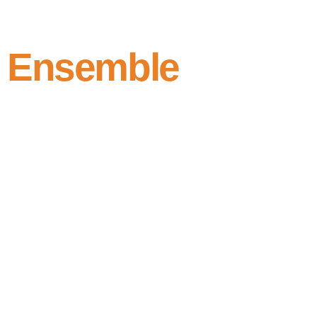
Ensemble