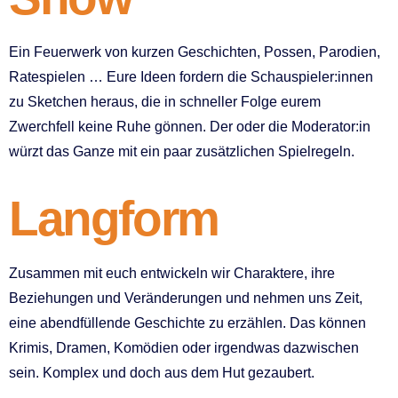
Ein Feuerwerk von kurzen Geschichten, Possen, Parodien,
Ratespielen … Eure Ideen fordern die Schauspieler:innen
zu Sketchen heraus, die in schneller Folge eurem
Zwerchfell keine Ruhe gönnen. Der oder die Moderator:in
würzt das Ganze mit ein paar zusätzlichen Spielregeln.
Langform
Zusammen mit euch entwickeln wir Charaktere, ihre
Beziehungen und Veränderungen und nehmen uns Zeit,
eine abendfüllende Geschichte zu erzählen. Das können
Krimis, Dramen, Komödien oder irgendwas dazwischen
sein. Komplex und doch aus dem Hut gezaubert.