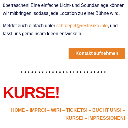
überraschen! Eine einfache Licht- und Soundanlage können
wir mitbringen, sodass jede Location zu einer Bühne wird.
Meldet euch einfach unter
schroepel@restrisiko.info
, und
lasst uns gemeinsam Ideen entwickeln.
Kontakt aufnehmen
KURSE!
HOME –
IMPRO!
–
WIR!
–
TICKETS!
–
BUCHT UNS!
–
KURSE!
–
IMPRESSIONEN!