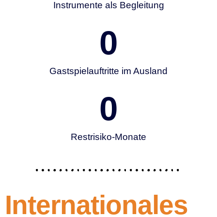
Instrumente als Begleitung
0
Gastspielauftritte im Ausland
0
Restrisiko-Monate
Internationales