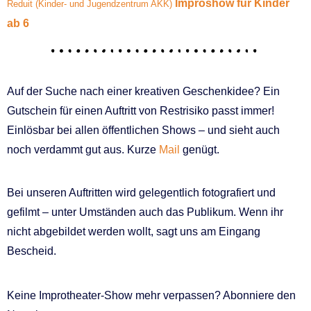
Improshow für Kinder
Reduit (Kinder- und Jugendzentrum AKK)
ab 6
Auf der Suche nach einer kreativen Geschenkidee? Ein
Gutschein für einen Auftritt von Restrisiko passt immer!
Einlösbar bei allen öffentlichen Shows – und sieht auch
noch verdammt gut aus. Kurze
Mail
genügt.
Bei unseren Auftritten wird gelegentlich fotografiert und
gefilmt – unter Umständen auch das Publikum. Wenn ihr
nicht abgebildet werden wollt, sagt uns am Eingang
Bescheid.
Keine Improtheater-Show mehr verpassen? Abonniere den