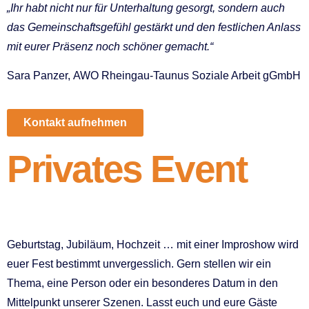
„Ihr habt nicht nur für Unterhaltung gesorgt, sondern auch
das Gemeinschaftsgefühl gestärkt und den festlichen Anlass
mit eurer Präsenz noch schöner gemacht.“
Sara Panzer, AWO Rheingau-Taunus Soziale Arbeit gGmbH
Kontakt aufnehmen
Privates Event
Geburtstag, Jubiläum, Hochzeit … mit einer Improshow wird
euer Fest bestimmt unvergesslich. Gern stellen wir ein
Thema, eine Person oder ein besonderes Datum in den
Mittelpunkt unserer Szenen. Lasst euch und eure Gäste