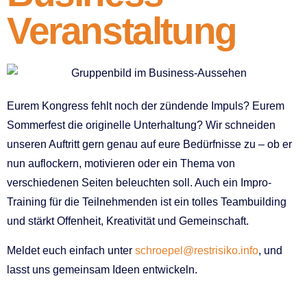
Veranstaltung
Eurem Kongress fehlt noch der zündende Impuls? Eurem
Sommerfest die originelle Unterhaltung? Wir schneiden
unseren Auftritt gern genau auf eure Bedürfnisse zu – ob er
nun auflockern, motivieren oder ein Thema von
verschiedenen Seiten beleuchten soll. Auch ein Impro-
Training für die Teilnehmenden ist ein tolles Teambuilding
und stärkt Offenheit, Kreativität und Gemeinschaft.
Meldet euch einfach unter
schroepel@restrisiko.info
, und
lasst uns gemeinsam Ideen entwickeln.