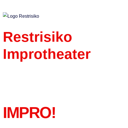
Restrisiko
Improtheater
IMPRO!