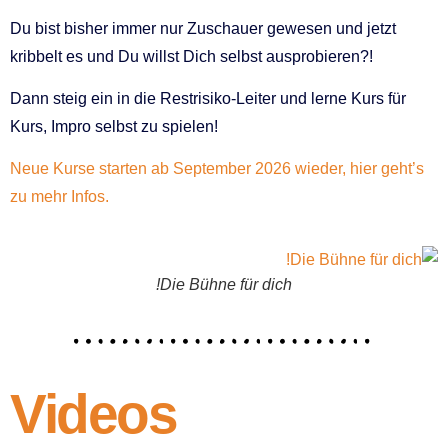
Du bist bisher immer nur Zuschauer gewesen und jetzt
kribbelt es und Du willst Dich selbst ausprobieren?!
Dann steig ein in die Restrisiko-Leiter und lerne Kurs für
Kurs, Impro selbst zu spielen!
Neue Kurse starten ab September 2026 wieder, hier geht’s
zu mehr Infos.
Die Bühne für dich!
Videos