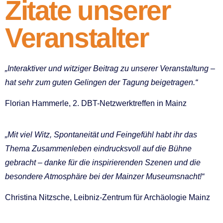
Zitate unserer
Veranstalter
„Interaktiver und witziger Beitrag zu unserer Veranstaltung –
hat sehr zum guten Gelingen der Tagung beigetragen.“
Florian Hammerle, 2. DBT-Netzwerktreffen in Mainz
„Mit viel Witz, Spontaneität und Feingefühl habt ihr das
Thema Zusammenleben eindrucksvoll auf die Bühne
gebracht – danke für die inspirierenden Szenen und die
besondere Atmosphäre bei der Mainzer Museumsnacht!“
Christina Nitzsche, Leibniz-Zentrum für Archäologie Mainz