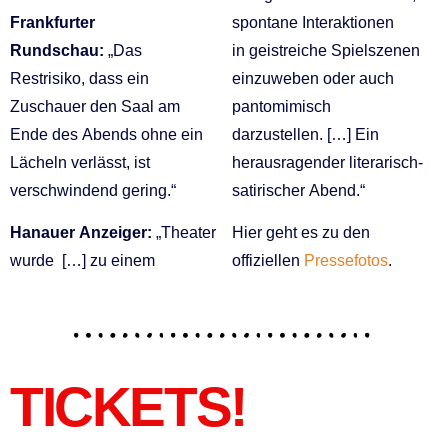
Frankfurter
spontane Interaktionen
Rundschau:
„Das
in geistreiche Spielszenen
Restrisiko, dass ein
einzuweben oder auch
Zuschauer den Saal am
pantomimisch
Ende des Abends ohne ein
darzustellen. […] Ein
Lächeln verlässt, ist
herausragender literarisch-
verschwindend gering.“
satirischer Abend.“
Hanauer Anzeiger:
„Theater
Hier geht es zu den
wurde […] zu einem
offiziellen
Pressefotos
.
TICKETS!