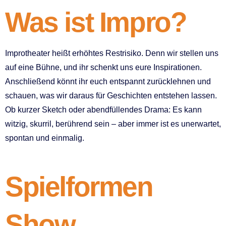
Was ist Impro?
Improtheater heißt erhöhtes Restrisiko. Denn wir stellen uns
auf eine Bühne, und ihr schenkt uns eure Inspirationen.
Anschließend könnt ihr euch entspannt zurücklehnen und
schauen, was wir daraus für Geschichten entstehen lassen.
Ob kurzer Sketch oder abendfüllendes Drama: Es kann
witzig, skurril, berührend sein – aber immer ist es unerwartet,
spontan und einmalig.
Spielformen
Show