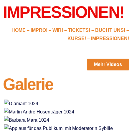
IMPRESSIONEN!
HOME –
IMPRO!
–
WIR!
–
TICKETS!
–
BUCHT UNS!
–
KURSE!
–
IMPRESSIONEN!
Mehr Videos
Galerie