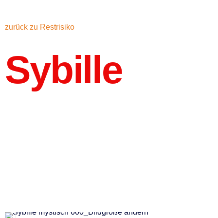
zurück zu Restrisiko
Sybille