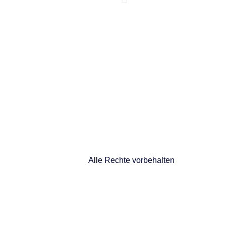
Alle Rechte vorbehalten