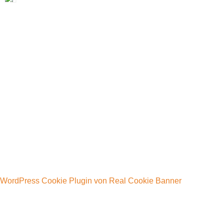
WordPress Cookie Plugin von Real Cookie Banner